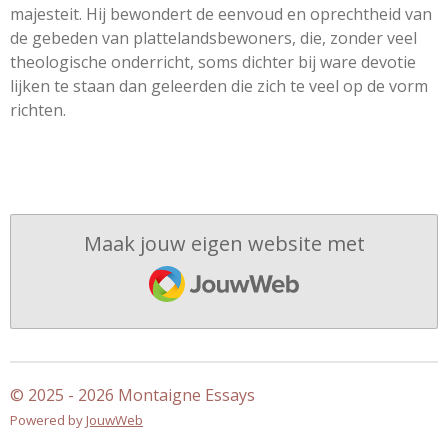
majesteit. Hij bewondert de eenvoud en oprechtheid van
de gebeden van plattelandsbewoners, die, zonder veel
theologische onderricht, soms dichter bij ware devotie
lijken te staan ​​dan geleerden die zich te veel op de vorm
richten.
Maak jouw eigen website met
JouwWeb
© 2025 - 2026 Montaigne Essays
Powered by
JouwWeb