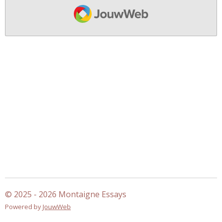
JouwWeb
© 2025 - 2026 Montaigne Essays
Powered by
JouwWeb