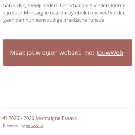
natuurlijk, terwijl andere het schandalig vinden. Kleren
zijn voor Montaigne daarom symbolen die veel verder
gaan dan hun eenvoudige praktische functie
Maak jouw eigen website met
JouwWeb
© 2025 - 2026 Montaigne Essays
Powered by
JouwWeb